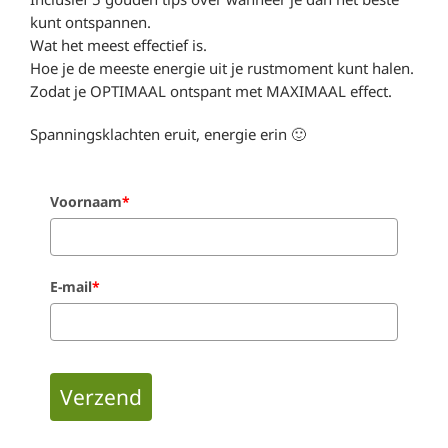
kunt ontspannen.
Wat het meest effectief is.
Hoe je de meeste energie uit je rustmoment kunt halen.
Zodat je OPTIMAAL ontspant met MAXIMAAL effect.
Spanningsklachten eruit, energie erin 🙂
Voornaam
*
E-mail
*
Verzend