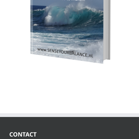
CONTACT