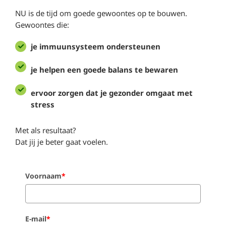
NU is de tijd om goede gewoontes op te bouwen.
Gewoontes die:
je immuunsysteem ondersteunen
je helpen een goede balans te bewaren
ervoor zorgen dat je gezonder omgaat met
stress
Met als resultaat?
Dat jij je beter gaat voelen.
Voornaam
*
E-mail
*