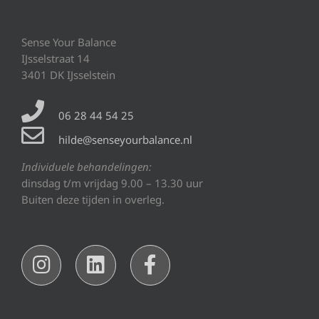
Sense Your Balance
IJsselstraat 14
3401 DK IJsselstein
06 28 44 54 25
hilde@senseyourbalance.nl
Individuele behandelingen:
dinsdag t/m vrijdag 9.00 – 13.30 uur
Buiten deze tijden in overleg.