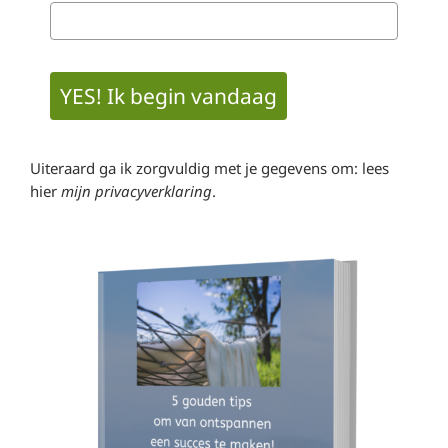
YES! Ik begin vandaag
Uiteraard ga ik zorgvuldig met je gegevens om: lees
hier
mijn privacyverklaring
.