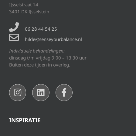
IJsselstraat 14
3401 DK IJsselstein
06 28 44 54 25
hilde@senseyourbalance.nl
Individuele behandelingen:
dinsdag t/m vrijdag 9.00 – 13.30 uur
Buiten deze tijden in overleg.
INSPIRATIE