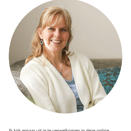
Ik kijk ernaar uit je te verwelkomen in deze online