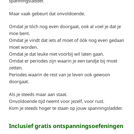
spanningsladder.
Maar vaak gebeurt dat onvoldoende.
Omdat je tóch nog even doorgaat, ook al voel je dat je
moe bent.
Omdat je vindt dat iets af moet of óók nog even gedaan
moet worden.
Omdat je dat leuke niet voorbij wil laten gaan.
Omdat er periodes zijn waarin je een tandje bij moet
zetten.
Periodes waarin de rest van je leven ook gewoon
doorgaat.
Als je steeds maar aan staat.
Onvoldoende tijd neemt voor jezelf, voor rust.
Kom je steeds hoger te staan op jouw spanningsladder.
Inclusief gratis ontspanningsoefeningen