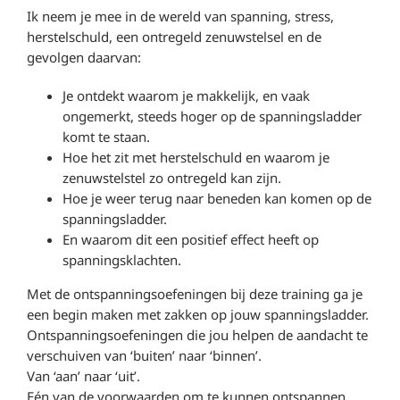
Ik neem je mee in de wereld van spanning, stress,
herstelschuld, een ontregeld zenuwstelsel en de
gevolgen daarvan:
Je ontdekt waarom je makkelijk, en vaak
ongemerkt, steeds hoger op de spanningsladder
komt te staan.
Hoe het zit met herstelschuld en waarom je
zenuwstelstel zo ontregeld kan zijn.
Hoe je weer terug naar beneden kan komen op de
spanningsladder.
En waarom dit een positief effect heeft op
spanningsklachten.
Met de ontspanningsoefeningen bij deze training ga je
een begin maken met zakken op jouw spanningsladder.
Ontspanningsoefeningen die jou helpen de aandacht te
verschuiven van ‘buiten’ naar ‘binnen’.
Van ‘aan’ naar ‘uit’.
Eén van de voorwaarden om te kunnen ontspannen.