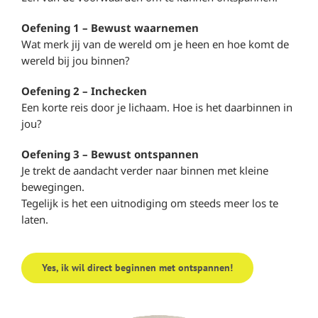
Oefening 1 – Bewust waarnemen
Wat merk jij van de wereld om je heen en hoe komt de
wereld bij jou binnen?
Oefening 2 – Inchecken
Een korte reis door je lichaam. Hoe is het daarbinnen in
jou?
Oefening 3 – Bewust ontspannen
Je trekt de aandacht verder naar binnen met kleine
bewegingen.
Tegelijk is het een uitnodiging om steeds meer los te
laten.
Yes, ik wil direct beginnen met ontspannen!