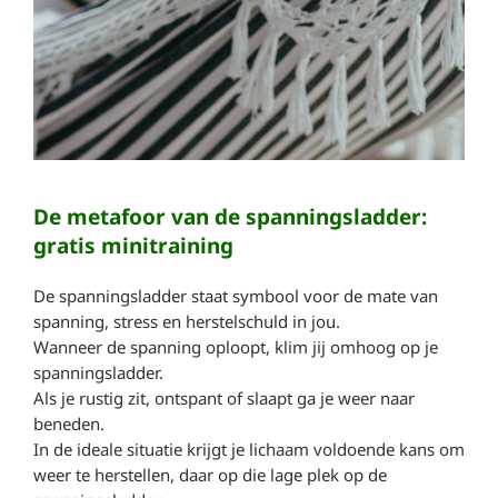
De metafoor van de spanningsladder:
gratis minitraining
De spanningsladder staat symbool voor de mate van
spanning, stress en herstelschuld in jou.
Wanneer de spanning oploopt, klim jij omhoog op je
spanningsladder.
Als je rustig zit, ontspant of slaapt ga je weer naar
beneden.
In de ideale situatie krijgt je lichaam voldoende kans om
weer te herstellen, daar op die lage plek op de