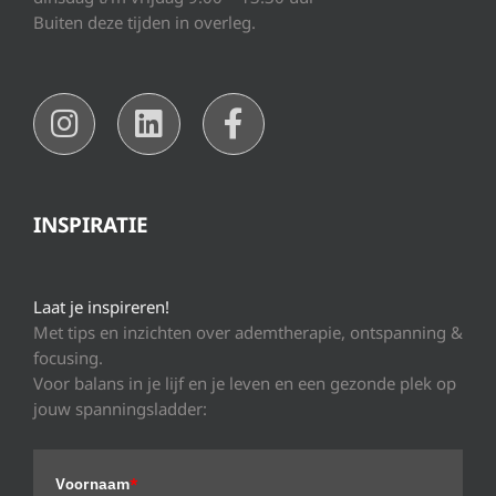
Buiten deze tijden in overleg.
INSPIRATIE
Laat je inspireren!
Met tips en inzichten over ademtherapie, ontspanning &
focusing.
Voor balans in je lijf en je leven en een gezonde plek op
jouw spanningsladder:
Voornaam
*