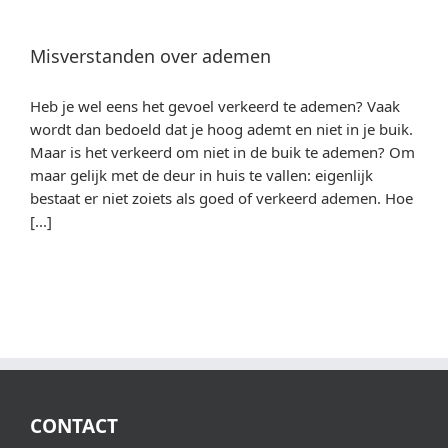
Misverstanden over ademen
Heb je wel eens het gevoel verkeerd te ademen? Vaak
wordt dan bedoeld dat je hoog ademt en niet in je buik.
Maar is het verkeerd om niet in de buik te ademen? Om
maar gelijk met de deur in huis te vallen: eigenlijk
bestaat er niet zoiets als goed of verkeerd ademen. Hoe
[...]
CONTACT