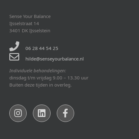
Sense Your Balance
IJsselstraat 14
3401 DK IJsselstein
06 28 44 54 25
hilde@senseyourbalance.nl
Individuele behandelingen:
dinsdag t/m vrijdag 9.00 – 13.30 uur
Buiten deze tijden in overleg.