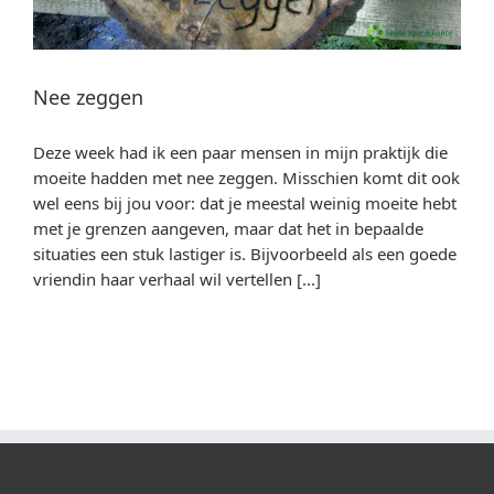
Nee zeggen
Deze week had ik een paar mensen in mijn praktijk die
moeite hadden met nee zeggen. Misschien komt dit ook
wel eens bij jou voor: dat je meestal weinig moeite hebt
met je grenzen aangeven, maar dat het in bepaalde
situaties een stuk lastiger is. Bijvoorbeeld als een goede
vriendin haar verhaal wil vertellen [...]