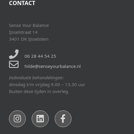
CONTACT
Sense Your Balance
IJsselstraat 14
3401 DK IJsselstein
06 28 44 54 25
hilde@senseyourbalance.nl
Individuele behandelingen:
dinsdag t/m vrijdag 9.00 – 13.30 uur
Buiten deze tijden in overleg.