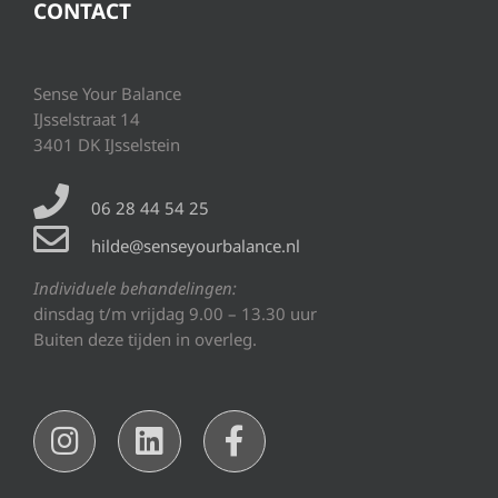
CONTACT
Sense Your Balance
IJsselstraat 14
3401 DK IJsselstein
06 28 44 54 25
hilde@senseyourbalance.nl
Individuele behandelingen:
dinsdag t/m vrijdag 9.00 – 13.30 uur
Buiten deze tijden in overleg.