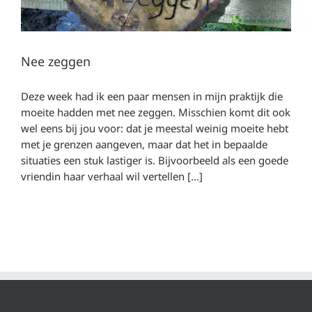
Nee zeggen
Deze week had ik een paar mensen in mijn praktijk die
moeite hadden met nee zeggen. Misschien komt dit ook
wel eens bij jou voor: dat je meestal weinig moeite hebt
met je grenzen aangeven, maar dat het in bepaalde
situaties een stuk lastiger is. Bijvoorbeeld als een goede
vriendin haar verhaal wil vertellen [...]