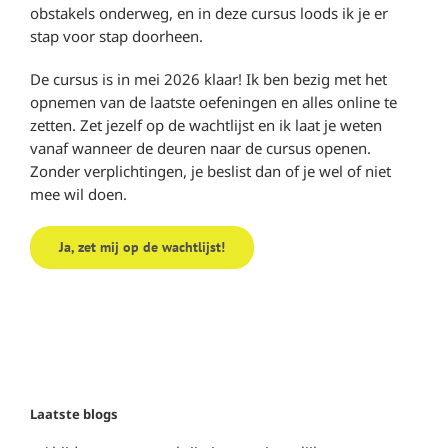
obstakels onderweg, en in deze cursus loods ik je er
stap voor stap doorheen.
De cursus is in mei 2026 klaar! Ik ben bezig met het
opnemen van de laatste oefeningen en alles online te
zetten. Zet jezelf op de wachtlijst en ik laat je weten
vanaf wanneer de deuren naar de cursus openen.
Zonder verplichtingen, je beslist dan of je wel of niet
mee wil doen.
Ja, zet mij op de wachtlijst!
Laatste blogs