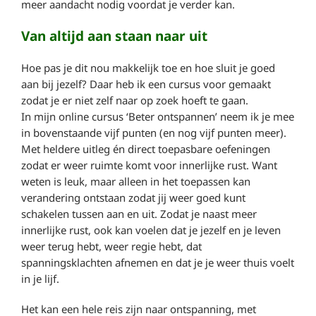
meer aandacht nodig voordat je verder kan.
Van altijd aan staan naar uit
Hoe pas je dit nou makkelijk toe en hoe sluit je goed
aan bij jezelf? Daar heb ik een cursus voor gemaakt
zodat je er niet zelf naar op zoek hoeft te gaan.
In mijn online cursus ‘Beter ontspannen’ neem ik je mee
in bovenstaande vijf punten (en nog vijf punten meer).
Met heldere uitleg én direct toepasbare oefeningen
zodat er weer ruimte komt voor innerlijke rust. Want
weten is leuk, maar alleen in het toepassen kan
verandering ontstaan zodat jij weer goed kunt
schakelen tussen aan en uit. Zodat je naast meer
innerlijke rust, ook kan voelen dat je jezelf en je leven
weer terug hebt, weer regie hebt, dat
spanningsklachten afnemen en dat je je weer thuis voelt
in je lijf.
Het kan een hele reis zijn naar ontspanning, met