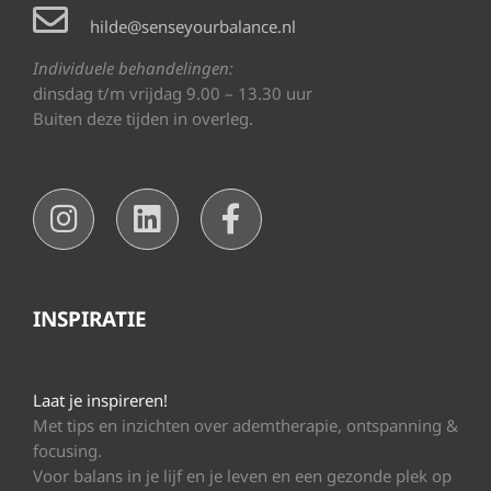
hilde@senseyourbalance.nl
Individuele behandelingen:
dinsdag t/m vrijdag 9.00 – 13.30 uur
Buiten deze tijden in overleg.
INSPIRATIE
Laat je inspireren!
Met tips en inzichten over ademtherapie, ontspanning &
focusing.
Voor balans in je lijf en je leven en een gezonde plek op