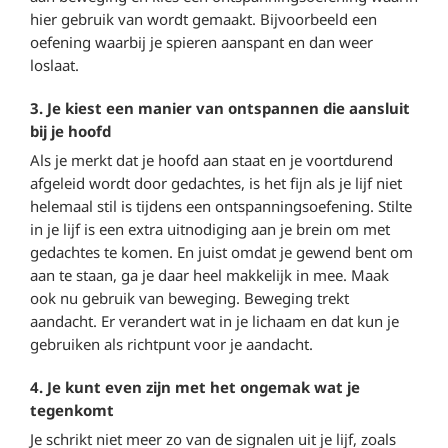
hier gebruik van wordt gemaakt. Bijvoorbeeld een
oefening waarbij je spieren aanspant en dan weer
loslaat.
3. Je kiest een manier van ontspannen die aansluit
bij je hoofd
Als je merkt dat je hoofd aan staat en je voortdurend
afgeleid wordt door gedachtes, is het fijn als je lijf niet
helemaal stil is tijdens een ontspanningsoefening. Stilte
in je lijf is een extra uitnodiging aan je brein om met
gedachtes te komen. En juist omdat je gewend bent om
aan te staan, ga je daar heel makkelijk in mee. Maak
ook nu gebruik van beweging. Beweging trekt
aandacht. Er verandert wat in je lichaam en dat kun je
gebruiken als richtpunt voor je aandacht.
4. Je kunt even zijn met het ongemak wat je
tegenkomt
Je schrikt niet meer zo van de signalen uit je lijf, zoals