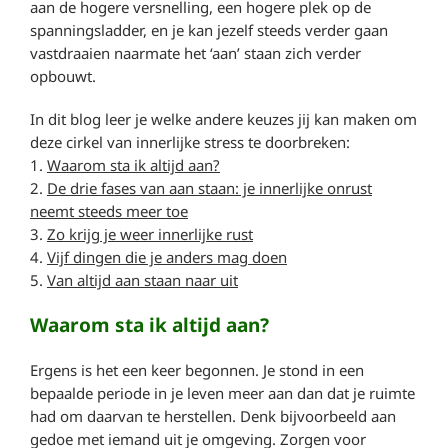
aan de hogere versnelling, een hogere plek op de
spanningsladder, en je kan jezelf steeds verder gaan
vastdraaien naarmate het ‘aan’ staan zich verder
opbouwt.
In dit blog leer je welke andere keuzes jij kan maken om
deze cirkel van innerlijke stress te doorbreken:
1.
Waarom sta ik altijd aan?
2.
De drie fases van aan staan: je innerlijke onrust
neemt steeds meer toe
3.
Zo krijg je weer innerlijke rust
4.
Vijf dingen die je anders mag doen
5.
Van altijd aan staan naar uit
Waarom sta ik altijd aan?
Ergens is het een keer begonnen. Je stond in een
bepaalde periode in je leven meer aan dan dat je ruimte
had om daarvan te herstellen. Denk bijvoorbeeld aan
gedoe met iemand uit je omgeving. Zorgen voor