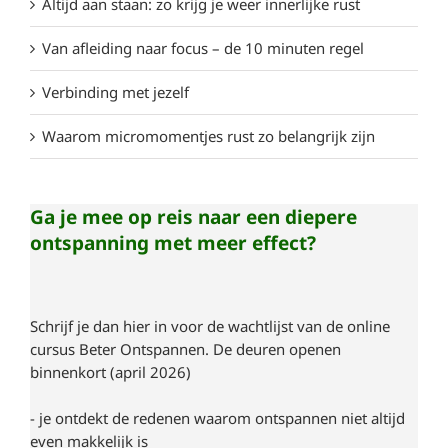
Altijd aan staan: zo krijg je weer innerlijke rust
Van afleiding naar focus – de 10 minuten regel
Verbinding met jezelf
Waarom micromomentjes rust zo belangrijk zijn
Ga je mee op reis naar een diepere
ontspanning met meer effect?
Schrijf je dan hier in voor de wachtlijst van de online
cursus Beter Ontspannen. De deuren openen
binnenkort (april 2026)
- je ontdekt de redenen waarom ontspannen niet altijd
even makkelijk is