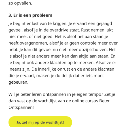
zo opvallen.
3. Er is een probleem
Je begint er last van te krijgen. Je ervaart een gejaagd
gevoel, alsof je in de overdrive staat. Rust nemen lukt
niet meer, of niet goed. Het is alsof het aan staan je
heeft overgenomen, alsof je er geen controle meer over
hebt. Je kan dit gevoel nu niet meer opzij schuiven. Het
is alsof je niet anders meer kan dan altijd aan staan. En
je begint ook andere klachten op te merken. Alsof ze er
ineens zijn. De innerlijke onrust en de andere klachten
die je ervaart, maken je duidelijk dat er iets moet
gebeuren.
Wil je beter leren ontspannen in je eigen tempo? Zet je
dan vast op de wachtlijst van de online cursus Beter
Ontspannen!
Ja, zet mij op de wachtlijst!