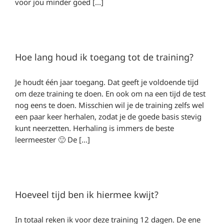
voor jou minder goed [...]
Hoe lang houd ik toegang tot de training?
Je houdt één jaar toegang. Dat geeft je voldoende tijd
om deze training te doen. En ook om na een tijd de test
nog eens te doen. Misschien wil je de training zelfs wel
een paar keer herhalen, zodat je de goede basis stevig
kunt neerzetten. Herhaling is immers de beste
leermeester 🙂 De [...]
Hoeveel tijd ben ik hiermee kwijt?
In totaal reken ik voor deze training 12 dagen. De ene