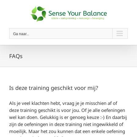
Ga
naar
inhoud
Ga naar...
FAQs
Is deze training geschikt voor mij?
Als je veel klachten hebt, vraag je je misschien af of
deze training geschikt is voor jou. Of je alle oefeningen
wel kan doen. Gelukkig is er genoeg keuze :-) En daarbij
zijn de oefeningen in deze training niet ingewikkeld of
moeilijk. Maar het zou kunnen dat een enkele oefening