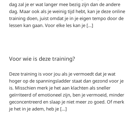
dag zal je er wat langer mee bezig zijn dan de andere
dag. Maar ook als je weinig tijd hebt, kan je deze online
training doen, juist omdat je in je eigen tempo door de
lessen kan gaan. Voor elke les kan je [...]
Voor wie is deze training?
Deze training is voor jou als je vermoedt dat je wat
hoger op de spanningsladder staat dan gezond voor je
is. Misschien merk je het aan klachten als sneller
geïrriteerd of emotioneel zijn, ben je vermoeid, minder
geconcentreerd en slaap je niet meer zo goed. Of merk
je het in je adem, heb je [...]