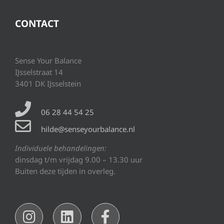
CONTACT
Sense Your Balance
IJsselstraat 14
3401 DK IJsselstein
06 28 44 54 25
hilde@senseyourbalance.nl
Individuele behandelingen:
dinsdag t/m vrijdag 9.00 – 13.30 uur
Buiten deze tijden in overleg.