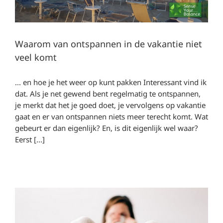
Waarom van ontspannen in de vakantie niet
veel komt
... en hoe je het weer op kunt pakken Interessant vind ik
dat. Als je net gewend bent regelmatig te ontspannen,
je merkt dat het je goed doet, je vervolgens op vakantie
gaat en er van ontspannen niets meer terecht komt. Wat
gebeurt er dan eigenlijk? En, is dit eigenlijk wel waar?
Eerst [...]