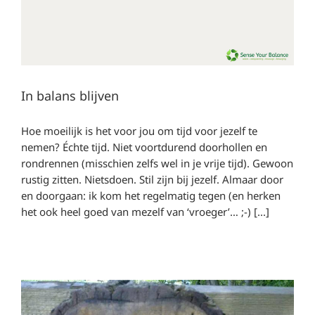
In balans blijven
Hoe moeilijk is het voor jou om tijd voor jezelf te
nemen? Échte tijd. Niet voortdurend doorhollen en
rondrennen (misschien zelfs wel in je vrije tijd). Gewoon
rustig zitten. Nietsdoen. Stil zijn bij jezelf. Almaar door
en doorgaan: ik kom het regelmatig tegen (en herken
het ook heel goed van mezelf van ‘vroeger’… ;-) [...]