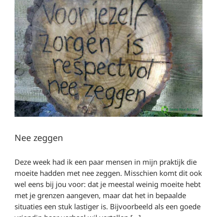
Nee zeggen
Deze week had ik een paar mensen in mijn praktijk die
moeite hadden met nee zeggen. Misschien komt dit ook
wel eens bij jou voor: dat je meestal weinig moeite hebt
met je grenzen aangeven, maar dat het in bepaalde
situaties een stuk lastiger is. Bijvoorbeeld als een goede