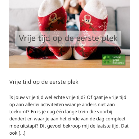
Vrije tijd op de eerste plek
Is jouw vrije tijd wel echte vrije tijd? Of gaat je vrije tijd
op aan allerlei activiteiten waar je anders niet aan
toekomt? En is je dag één lange trein die voorbij
dendert en waar je aan het einde van de dag compleet
moe uitstapt? Dit gevoel bekroop mij de laatste tijd. Dat
ook [...]