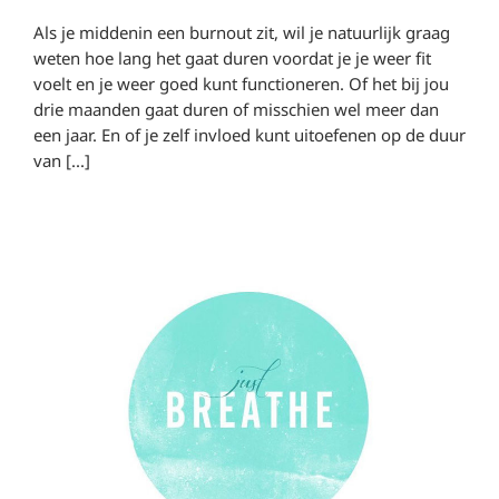
Als je middenin een burnout zit, wil je natuurlijk graag
weten hoe lang het gaat duren voordat je je weer fit
voelt en je weer goed kunt functioneren. Of het bij jou
drie maanden gaat duren of misschien wel meer dan
een jaar. En of je zelf invloed kunt uitoefenen op de duur
van [...]