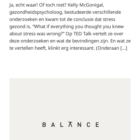
Ja, echt waar! Of toch niet? Kelly McGonigal,
gezondheidspsycholoog, bestudeerde verschillende
onderzoeken en kwam tot de conclusie dat stress
gezond is. “What if everything you thought you knew
about stress was wrong?” Op TED Talk vertelt ze over
deze onderzoeken en wat de bevindingen zijn. En wat ze
te vertellen heeft, klinkt erg interessant. (Onderaan [...]