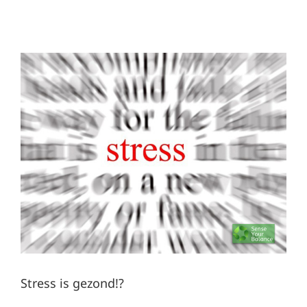
Stress is gezond!?