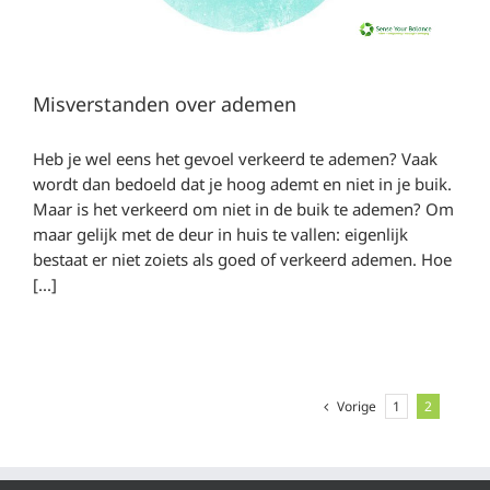
Misverstanden over ademen
Heb je wel eens het gevoel verkeerd te ademen? Vaak
wordt dan bedoeld dat je hoog ademt en niet in je buik.
Maar is het verkeerd om niet in de buik te ademen? Om
maar gelijk met de deur in huis te vallen: eigenlijk
bestaat er niet zoiets als goed of verkeerd ademen. Hoe
[...]
Vorige
1
2