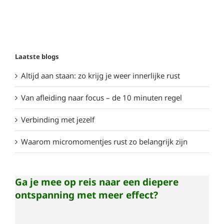
Laatste blogs
Altijd aan staan: zo krijg je weer innerlijke rust
Van afleiding naar focus – de 10 minuten regel
Verbinding met jezelf
Waarom micromomentjes rust zo belangrijk zijn
Ga je mee op reis naar een diepere
ontspanning met meer effect?