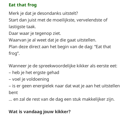
Eat that frog
Merk je dat je desondanks uitstelt?
Start dan juist met de moeilijkste, vervelendste of
lastigste taak.
Daar waar je tegenop ziet.
Waarvan je al weet dat je die gaat uitstellen.
Plan deze direct aan het begin van de dag: “Eat that
frog”.
Wanneer je de spreekwoordelijke kikker als eerste eet:
– heb je het ergste gehad
– voel je voldoening
– is er geen energielek naar dat wat je aan het uitstellen
bent
… en zal de rest van de dag een stuk makkelijker zijn.
Wat is vandaag jouw kikker?