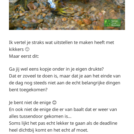
Ik vertel je straks wat uitstellen te maken heeft met
kikkers 🙂
Maar eerst dit:
Ga jij wel eens kopje onder in je eigen drukte?
Dat er zoveel te doen is, maar dat je aan het einde van
de dag nog steeds niet aan de echt belangrijke dingen
bent toegekomen?
Je bent niet de enige 😊
En ook niet de enige die er van baalt dat er weer van
alles tussendoor gekomen is…
Soms lijkt het pas echt lekker te gaan als de deadline
heel dichtbij komt en het echt af moet.