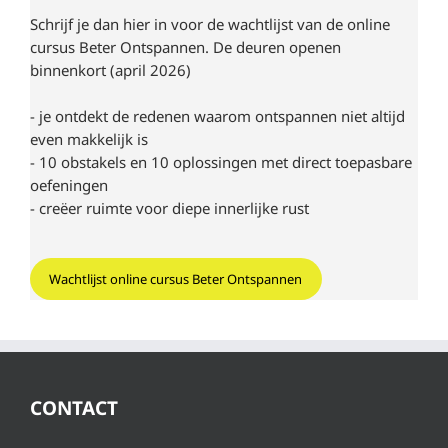
Schrijf je dan hier in voor de wachtlijst van de online
cursus Beter Ontspannen. De deuren openen
binnenkort (april 2026)
- je ontdekt de redenen waarom ontspannen niet altijd
even makkelijk is
- 10 obstakels en 10 oplossingen met direct toepasbare
oefeningen
- creëer ruimte voor diepe innerlijke rust
Wachtlijst online cursus Beter Ontspannen
CONTACT