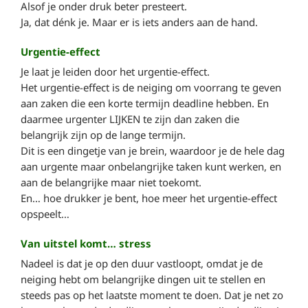
Alsof je onder druk beter presteert.
Ja, dat dénk je. Maar er is iets anders aan de hand.
Urgentie-effect
Je laat je leiden door het urgentie-effect.
Het urgentie-effect is de neiging om voorrang te geven
aan zaken die een korte termijn deadline hebben. En
daarmee urgenter LIJKEN te zijn dan zaken die
belangrijk zijn op de lange termijn.
Dit is een dingetje van je brein, waardoor je de hele dag
aan urgente maar onbelangrijke taken kunt werken, en
aan de belangrijke maar niet toekomt.
En… hoe drukker je bent, hoe meer het urgentie-effect
opspeelt…
Van uitstel komt… stress
Nadeel is dat je op den duur vastloopt, omdat je de
neiging hebt om belangrijke dingen uit te stellen en
steeds pas op het laatste moment te doen. Dat je net zo