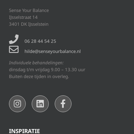
Sense Your Balance
IJsselstraat 14
3401 DK IJsselstein
06 28 44 54 25
hilde@senseyourbalance.nl
Individuele behandelingen:
dinsdag t/m vrijdag 9.00 – 13.30 uur
Buiten deze tijden in overleg.
INSPIRATIE