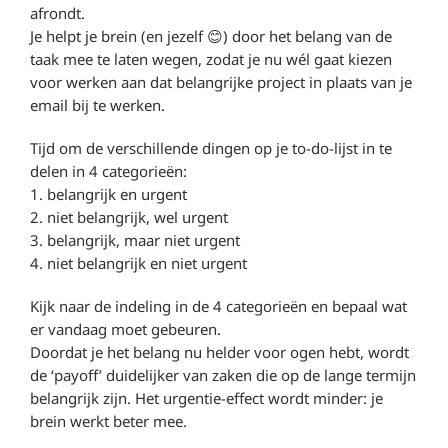
afrondt.
Je helpt je brein (en jezelf 😊) door het belang van de
taak mee te laten wegen, zodat je nu wél gaat kiezen
voor werken aan dat belangrijke project in plaats van je
email bij te werken.
Tijd om de verschillende dingen op je to-do-lijst in te
delen in 4 categorieën:
1. belangrijk en urgent
2. niet belangrijk, wel urgent
3. belangrijk, maar niet urgent
4. niet belangrijk en niet urgent
Kijk naar de indeling in de 4 categorieën en bepaal wat
er vandaag moet gebeuren.
Doordat je het belang nu helder voor ogen hebt, wordt
de ‘payoff’ duidelijker van zaken die op de lange termijn
belangrijk zijn. Het urgentie-effect wordt minder: je
brein werkt beter mee.